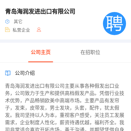
青岛海润发进出口有限公司
其它
私营企业
公司主页
在招职位
公司介绍
青岛海润发进出口有限公司主要从事各种假发出口业
务，公司致力于生产和提供高档假发产品。凭借行业技
术优势，产品畅销欧美中高端市场。主要产品有发帘
子，发束，皮带发，男士发块，头套，配件，犹太假
发。我司坚持以人为本，重视客户感受，关注员工发展
需求，企业制度人性化，薪资待遇优越，福利齐全。我
司非常适合喜欢开拓市场，善于沟通，并期望凭借自身