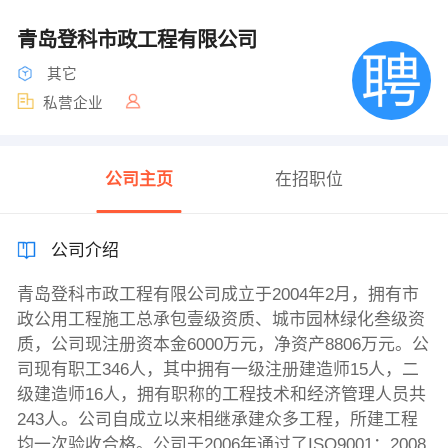
青岛登科市政工程有限公司
其它
私营企业
公司主页
在招职位
公司介绍
青岛登科市政工程有限公司成立于2004年2月，拥有市
政公用工程施工总承包壹级资质、城市园林绿化叁级资
质，公司现注册资本金6000万元，净资产8806万元。公
司现有职工346人，其中拥有一级注册建造师15人，二
级建造师16人，拥有职称的工程技术和经济管理人员共
243人。公司自成立以来相继承建众多工程，所建工程
均一次验收合格。公司于2006年通过了ISO9001：2008