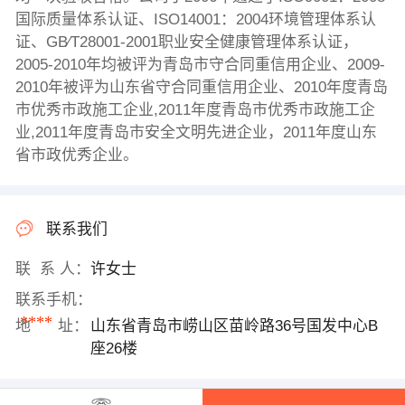
国际质量体系认证、ISO14001：2004环境管理体系认
证、GB∕T28001-2001职业安全健康管理体系认证，
2005-2010年均被评为青岛市守合同重信用企业、2009-
2010年被评为山东省守合同重信用企业、2010年度青岛
市优秀市政施工企业,2011年度青岛市优秀市政施工企
业,2011年度青岛市安全文明先进企业，2011年度山东
省市政优秀企业。
联系我们
联 系 人：
许女士
联系手机：
****
地 址：
山东省青岛市崂山区苗岭路36号国发中心B
座26楼