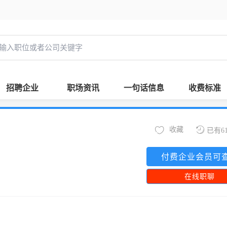
招聘企业
职场资讯
一句话信息
收费标准
收藏
已有6
付费企业会员可
在线职聊