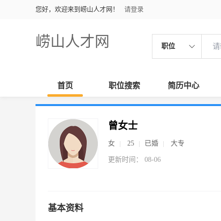
您好，欢迎来到崂山人才网！
请登录
崂山人才网
职位
首页
职位搜索
简历中心
曾女士
女
25
已婚
大专
更新时间： 08-06
基本资料