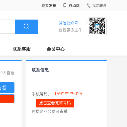
我要发布
移动端
我要联系
微信公众号
查看更多工作
联系客服
会员中心
联系信息
10人查看
查看
159****9025
手机号码：
点击查看完整号码
付费企业会员可查看