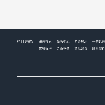
栏目导航:
职位搜索
简历中心
名企展示
一句话
套餐标准
金币充值
意见建议
联系我