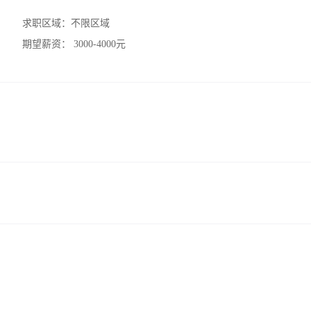
求职区域：
不限区域
期望薪资：
3000-4000元