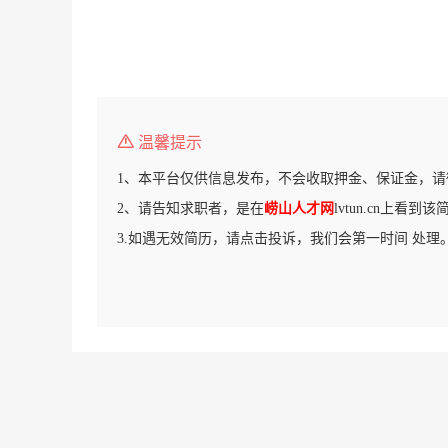
温馨提示
1、本平台仅供信息发布，不会收取押金、保证金，请
2、请告知求职者，是在
崂山人才网
lvtun.cn上看到
3.如遇无效简历，请点击投诉，我们会第一时间 处理