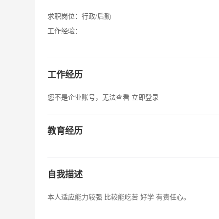
求职岗位：
行政/后勤
工作经验：
工作经历
您不是企业账号，无法查看
立即登录
教育经历
自我描述
本人适应能力较强 比较能吃苦 好学 有责任心。